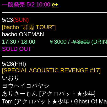
一般発売 5/2 10:00
e+
5/23
(SUN)
[bacho "群雨 TOUR"]
bacho ONEMAN
17:30 / 18:00 ￥3000 /
￥3500
(DRI
SOLD OUT
5/28(FRI)
[SPECIAL ACOUSTIC REVENGE #17]
いおり
ヨウヘイコバヤシ
ありさーもん [アクロバット★少年]
Tom [アクロバット★少年 / Ghost Of Mats