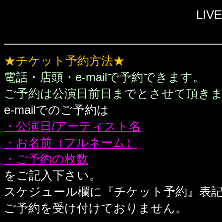
LIV
★チケット予約方法★
電話・店頭・e-mailで予約できます。
ご予約は公演日前日までとさせて頂き
e-mailでのご予約は
・公演日/アーティスト名
・お名前（フルネーム）
・ご予約の枚数
をご記入下さい。
スケジュール欄に『チケット予約』表
ご予約を受け付けておりません。