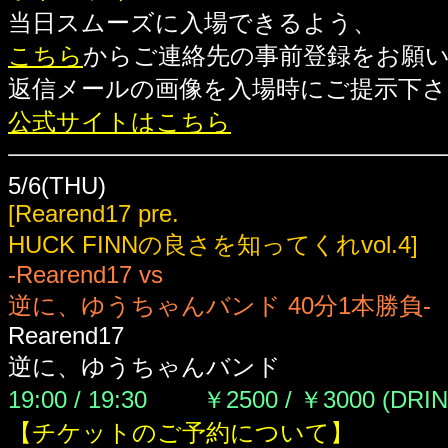
当日スムーズに入場できるよう、
こちら
からご連絡先の事前登録をお願
返信メールの画像を入場時にご提示下さ
公式サイトはこちら
5/6(THU)
[Rearend17 pre.
HUCK FINNの良さを知ってくれvol.4]
-Rearend17 vs
逆に、ゆうちゃんバンド 40分1本勝負-
Rearend17
逆に、ゆうちゃんバンド
19:00 / 19:30 ￥2500 / ￥3000
(DRI
【チケットのご予約について】