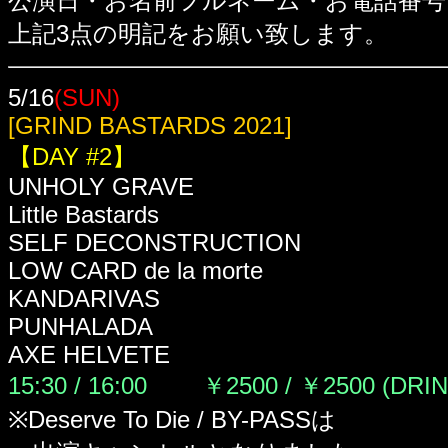
公演日・お名前フルネーム・お電話番号
上記3点の明記をお願い致します。
5/16
(SUN)
[GRIND BASTARDS 2021]
【DAY #2】
UNHOLY GRAVE
Little Bastards
SELF DECONSTRUCTION
LOW CARD de la morte
KANDARIVAS
PUNHALADA
AXE HELVETE
15:30 / 16:00 ￥2500 / ￥2500
(DRI
※
Deserve To Die /
BY-PASS
は