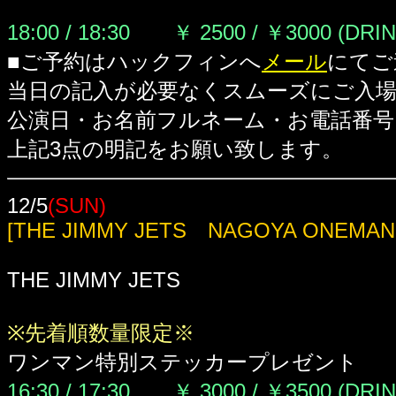
18:00 / 18:30 ￥ 2500 / ￥3000 (DRI
■ご予約はハックフィンへ
メール
にてご
当日の記入が必要なくスムーズにご入
公演日・お名前フルネーム・お電話番号
上記3点の明記をお願い致します。
12/5
(SUN)
[THE JIMMY JETS NAGOYA ONEMAN 
THE JIMMY JETS
※先着順数量限定※
ワンマン特別ステッカープレゼント
16:30 / 17:30 ￥ 3000 / ￥3500 (DRI