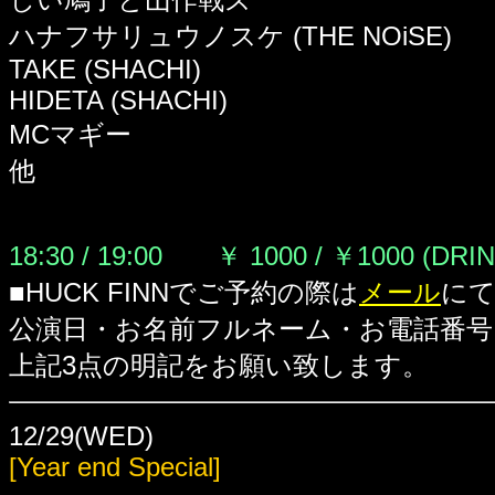
ハナフサリュウノスケ (THE NOiSE)
TAKE (SHACHI)
HIDETA (SHACHI)
MCマギー
他
18:30 / 19:00 ￥ 1000 / ￥1000 (DRI
■HUCK FINNでご予約の際は
メール
に
公演日・お名前フルネーム・お電話番号
上記3点の明記をお願い致します。
12/29(WED)
[Year end Special]