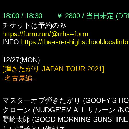
18:00 / 18:30 ￥ 2800 / 当日未定 (DR
チケットは予約のみ
https://form.run/@rrhs--form
INFO:
https://the-r-n-r-highschool.localinfo
12/27(MON)
[弾きたがり JAPAN TOUR 2021]
-名古屋編-
マスターオブ弾きたがり (GOOFY'S HOL
クローン (NUDGE'EM ALL サルーン /NO
野崎太郎 (GOOD MORNING SUNSHINE
しい鳩子と山作戰ズ