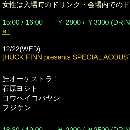
女性は入場時のドリンク・会場内での
15:00 / 16:00 ￥ 2800 / ￥3300 (DRI
e+
12/22(WED)
[HUCK FINN presents SPECIAL ACOUS
鮭オーケストラ！
石原ヨシト
ヨウヘイコバヤシ
フジケン
18:30 / 19:00 ￥ 2000 / ￥2500 (DRI