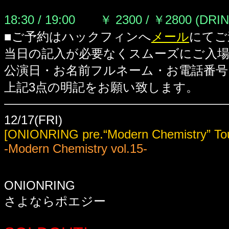
18:30 / 19:00 ￥ 2300 / ￥2800 (DRI
■ご予約はハックフィンへ
メール
にてご
当日の記入が必要なくスムーズにご入
公演日・お名前フルネーム・お電話番号
上記3点の明記をお願い致します。
12/17(FRI)
[ONIONRING pre.“Modern Chemistry” Tou
-Modern Chemistry vol.15-
ONIONRING
さよならポエジー