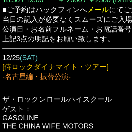
■ご予約はハックフィンへ
メール
にてご
当日の記入が必要なくスムーズにご入
公演日・お名前フルネーム・お電話番号
上記3点の明記をお願い致します。
12/25
(SAT)
[侍ロックダイナマイト・ツアー]
-名古屋編・振替公演-
ザ・ロックンロールハイスクール
ゲスト：
GASOLINE
THE CHINA WIFE MOTORS