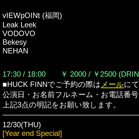
vIEWpOINt (福岡)
Leak Leek
VODOVO
Bekesy
NEHAN
17:30 / 18:00 ￥ 2000 / ￥2500 (DRI
■HUCK FINNでご予約の際は
メール
に
公演日・お名前フルネーム・お電話番号
上記3点の明記をお願い致します。
12/30(THU)
[Year end Special]