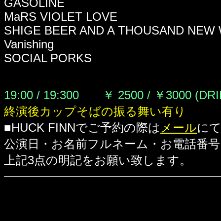
GASOLINE
MaRS VIOLET LOVE
SHIGE BEER AND A THOUSAND NEW 
Vanishing
SOCIAL PORKS
19:00 / 19:300 ￥ 2500 / ￥3000 (DR
終演後カップそばの振る舞い有り
■HUCK FINNでご予約の際は
メール
に
公演日・お名前フルネーム・お電話番号
上記3点の明記をお願い致します。