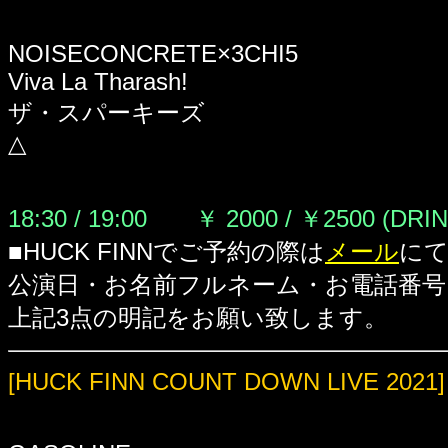
NOISECONCRETE×3CHI5
Viva La Tharash!
ザ・スパーキーズ
△
18:30 / 19:00 ￥ 2000 / ￥2500 (DRI
■HUCK FINNでご予約の際は
メール
に
公演日・お名前フルネーム・お電話番号
上記3点の明記をお願い致します。
[HUCK FINN COUNT DOWN LIVE 2021]