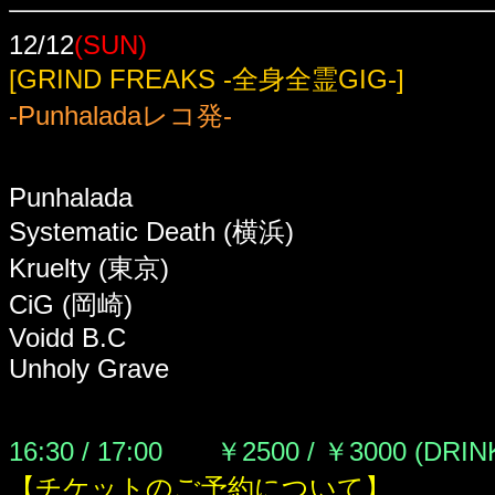
12/12
(SUN)
[GRIND FREAKS -全身全霊GIG-]
-Punhaladaレコ発-
Punhalada
Systematic Death (横浜)
Kruelty (東京)
CiG (岡崎)
Voidd B.C
Unholy Grave
16:30 / 17:00 ￥2500 / ￥3000 (DRI
【チケットのご予約について】