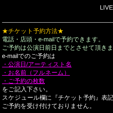
LIV
★チケット予約方法★
電話・店頭・e-mailで予約できます。
ご予約は公演日前日までとさせて頂き
e-mailでのご予約は
・公演日/アーティスト名
・お名前（フルネーム）
・ご予約の枚数
をご記入下さい。
スケジュール欄に『チケット予約』表
ご予約を受け付けておりません。