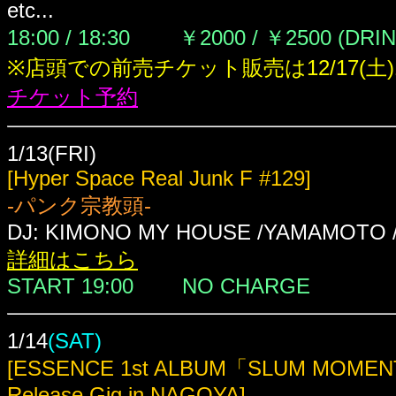
etc...
18:00 / 18:30
￥2000 / ￥2500 (DRI
※店頭での前売チケット販売は12/17(土)
チケット予約
1/13(FRI)
[Hyper Space Real Junk F #129]
-パンク宗教頭-
DJ: KIMONO MY HOUSE /YAMAMOTO /M
詳細はこちら
START 19:00
NO CHARGE
1/14
(SAT)
[ESSENCE 1st ALBUM「SLUM MOME
Release Gig in NAGOYA]