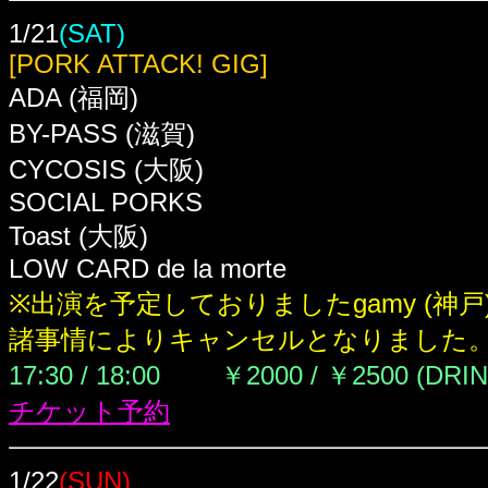
1/21
(SAT)
[PORK ATTACK! GIG]
ADA (福岡)
BY-PASS (滋賀)
CYCOSIS (大阪)
SOCIAL PORKS
Toast (大阪)
LOW CARD de la morte
※出演を予定しておりました
gamy (神
諸事情によりキャンセルとなりました
17:30 / 18:00
￥2000 / ￥2500 (DRI
チケット予約
1/22
(SUN)