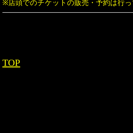
※店頭でのチケットの販売・予約は行っ
TOP