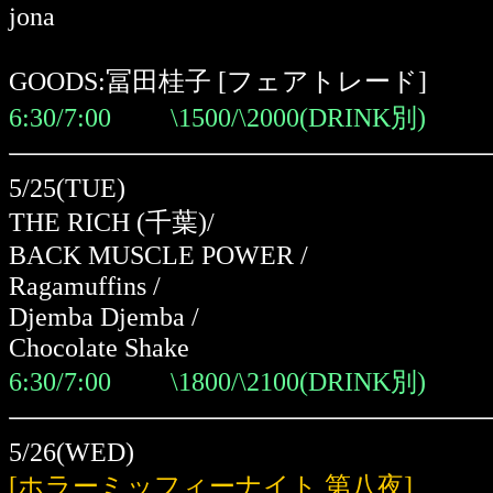
jona
GOODS:冨田桂子 [フェアトレード]
6:30/7:00 \1500/\2000(DRINK別)
5/25(TUE)
THE RICH
(千葉)
/
BACK MUSCLE POWER /
Ragamuffins /
Djemba Djemba /
Chocolate Shake
6:30/7:00 \1800/\2100(DRINK別)
5/26(WED)
[ホラーミッフィーナイト 第八夜]