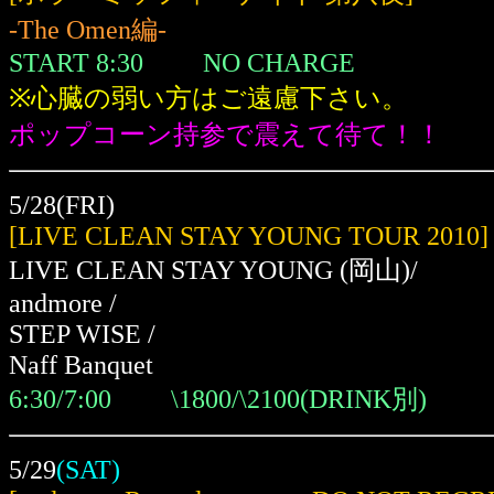
-The Omen編-
START 8:30 NO CHARGE
※心臓の弱い方はご遠慮下さい。
ポップコーン持参で震えて待て！！
5/28(FRI)
[LIVE CLEAN STAY YOUNG TOUR 2010]
LIVE CLEAN STAY YOUNG
(岡山)
/
andmore /
STEP WISE /
Naff Banquet
6:30/7:00 \1800/\2100(DRINK別)
5/29
(SAT)