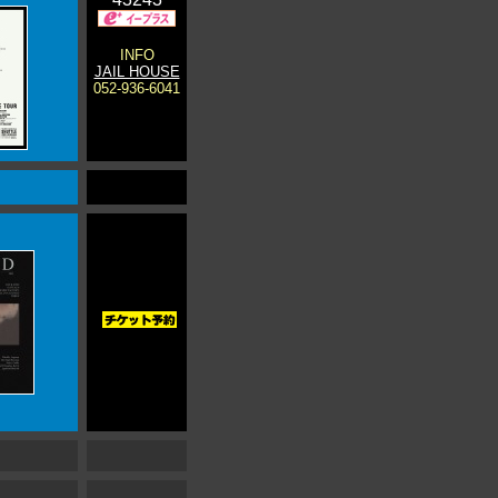
INFO
JAIL HOUSE
052-936-6041