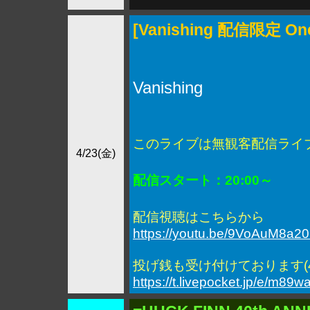
[Vanishing 配信限定 One
Vanishing
このライブは無観客配信ライ
4/23(金)
配信スタート：20:00～
配信視聴はこちらから
https://youtu.be/9VoAuM8a20
投げ銭も受け付けております(4/
https://t.livepocket.jp/e/m89w