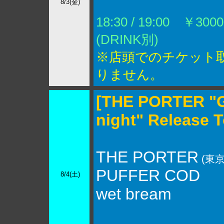
8/3(金)
18:30 / 19:00 ￥3000
(DRINK別)
※店頭でのチケット
りません。
[THE PORTER "
night" Release T
THE PORTER
(東京
PUFFER COD
8/4(土)
wet bream