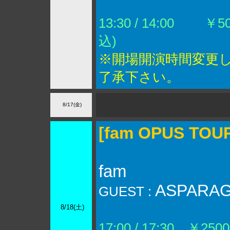
13:30 / 14:00
￥500 
込)
※開場開演時間変更
了承下さい。
8/17(金)
[fam OPUS TOU
fam
ASPARA
GUEST :
8/18(土)
17:00 / 17:30 ￥2500