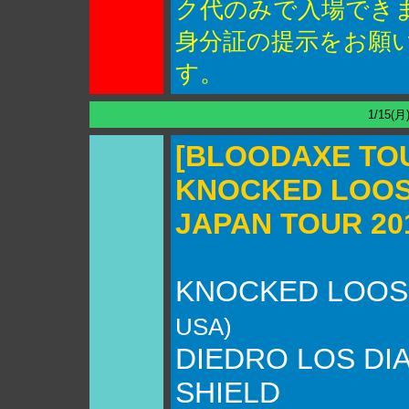
ク代のみで入場でき
身分証の提示をお願
す。
1/15(月
[BLOODAXE TO
KNOCKED LOO
JAPAN TOUR 20
KNOCKED LOOS
USA)
DIEDRO LOS DI
SHIELD