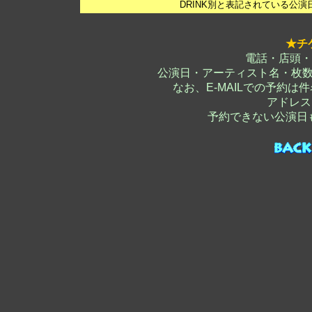
DRINK別と表記されている公
★チ
電話・店頭・
公演日・アーティスト名・枚
なお、E-MAILでの予約
アドレス
予約できない公演日