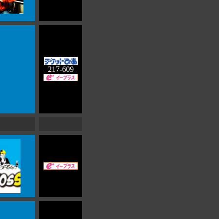
217-609