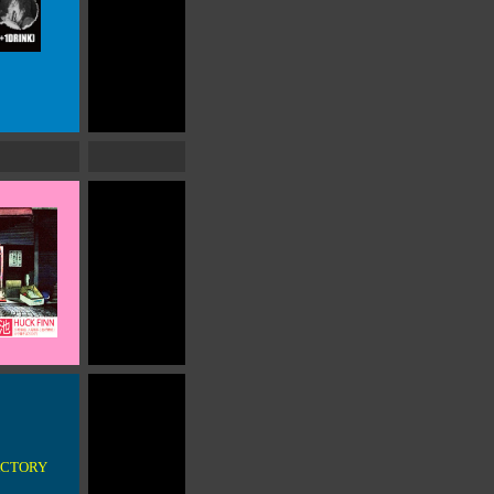
FACTORY