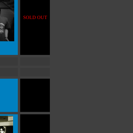
SOLD OUT