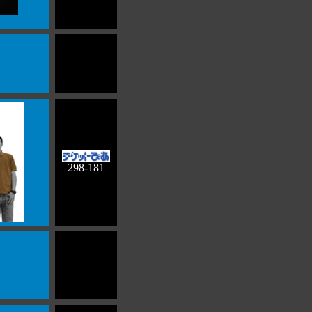
298-181