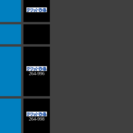
264-996
264-998