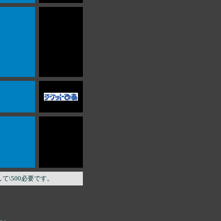
\500必要です。